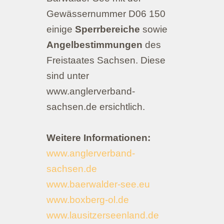
Gewässernummer D06 150
einige
Sperrbereiche
sowie
Angelbestimmungen
des
Freistaates Sachsen. Diese
sind unter
www.anglerverband-
sachsen.de ersichtlich.
Weitere Informationen:
www.anglerverband-
sachsen.de
www.baerwalder-see.eu
www.boxberg-ol.de
www.lausitzerseenland.de