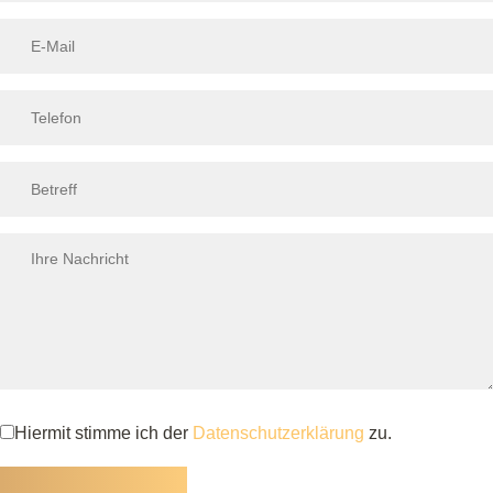
Hiermit stimme ich der
Datenschutzerklärung
zu.