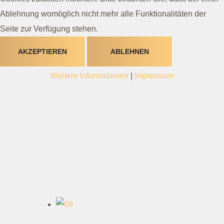
Ablehnung womöglich nicht mehr alle Funktionalitäten der
Seite zur Verfügung stehen.
AKZEPTIEREN
ABLEHNEN
Weitere Informationen
|
Impressum