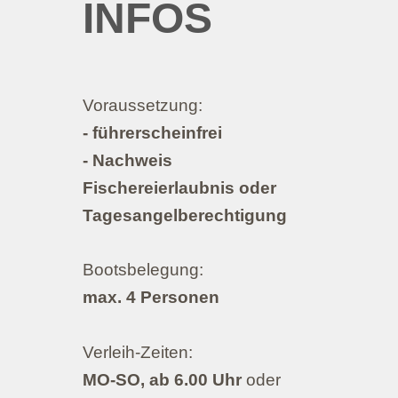
INFOS
Voraussetzung:
- führerscheinfrei
- Nachweis
Fischereierlaubnis oder
Tagesangelberechtigung
Bootsbelegung:
max. 4 Personen
Verleih-Zeiten:
MO-SO, ab 6.00 Uhr
oder