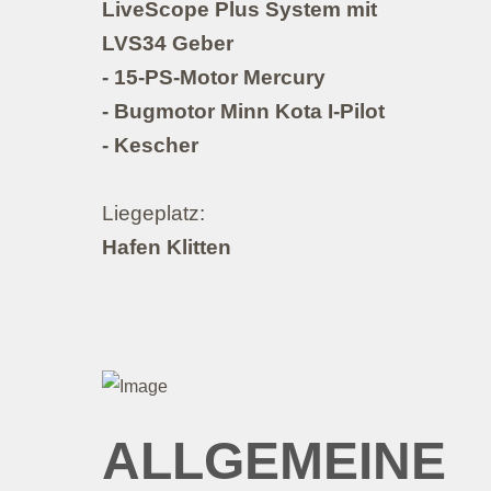
LiveScope Plus System mit
LVS34 Geber
- 15-PS-Motor Mercury
- Bugmotor Minn Kota I-Pilot
- Kescher
Liegeplatz:
Hafen Klitten
ALLGEMEINE