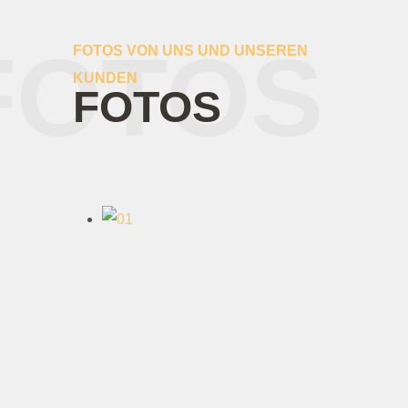
FOTOS
FOTOS VON UNS UND UNSEREN
KUNDEN
FOTOS