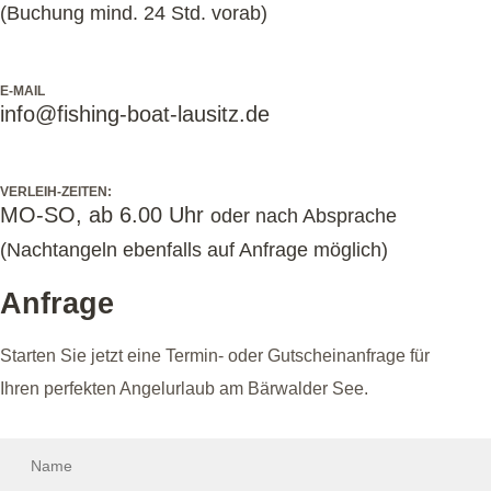
(Buchung mind. 24 Std. vorab)
E-MAIL
info@fishing-boat-lausitz.de
VERLEIH-ZEITEN:
MO-SO, ab 6.00 Uhr
oder nach Absprache
(Nachtangeln ebenfalls auf Anfrage möglich)
Anfrage
Starten Sie jetzt eine Termin- oder Gutscheinanfrage für
Ihren perfekten Angelurlaub am Bärwalder See.