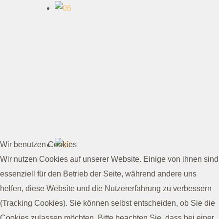
Wir benutzen Cookies
Wir nutzen Cookies auf unserer Website. Einige von ihnen sind
essenziell für den Betrieb der Seite, während andere uns
helfen, diese Website und die Nutzererfahrung zu verbessern
(Tracking Cookies). Sie können selbst entscheiden, ob Sie die
Cookies zulassen möchten. Bitte beachten Sie, dass bei einer