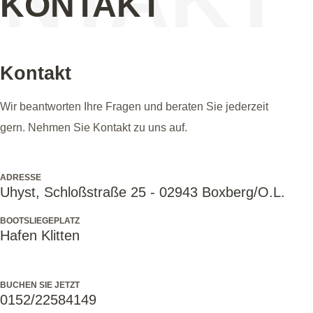
KONTAKT
Kontakt
Wir beantworten Ihre Fragen und beraten Sie jederzeit
gern. Nehmen Sie Kontakt zu uns auf.
ADRESSE
Uhyst, Schloßstraße 25 - 02943 Boxberg/O.L.
BOOTSLIEGEPLATZ
Hafen Klitten
BUCHEN SIE JETZT
0152/22584149